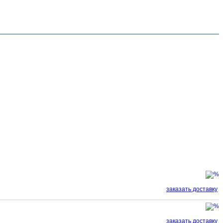
заказать доставку
заказать доставку