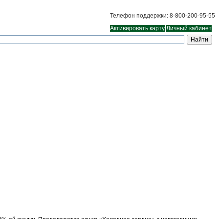
Телефон поддержки: 8-800-200-95-55
Активировать карту
Личный кабинет