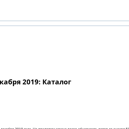
кабря 2019: Каталог