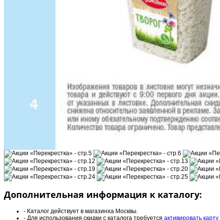
Дополнительная информация к каталогу:
- Каталог действует в магазинха Москвы.
- Для использования скидки с каталога требуется
активировать карту