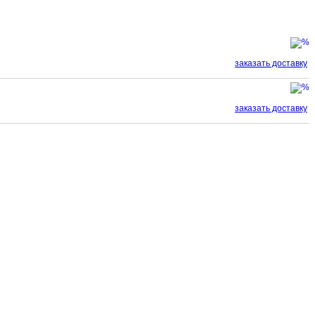
заказать доставку
заказать доставку