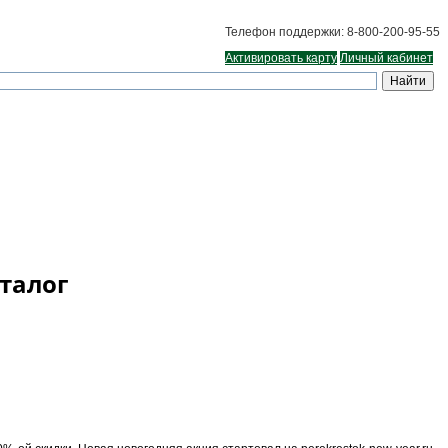
Телефон поддержки: 8-800-200-95-55
Активировать карту
Личный кабинет
аталог