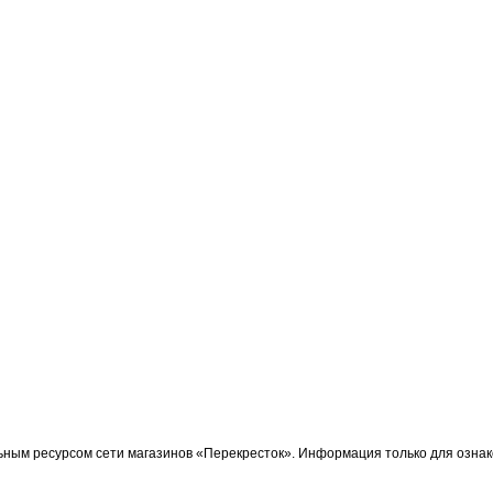
ьным ресурсом сети магазинов «Перекресток». Информация только для озна