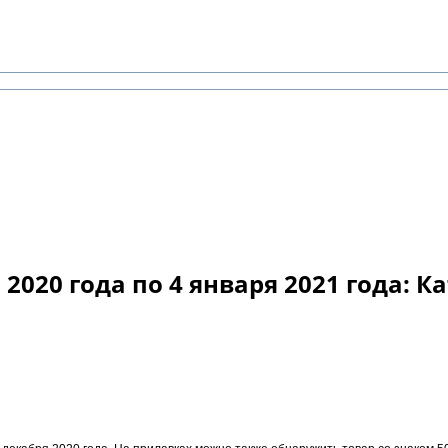
2020 года по 4 января 2021 года: К