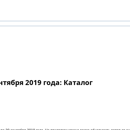
нтября 2019 года: Каталог