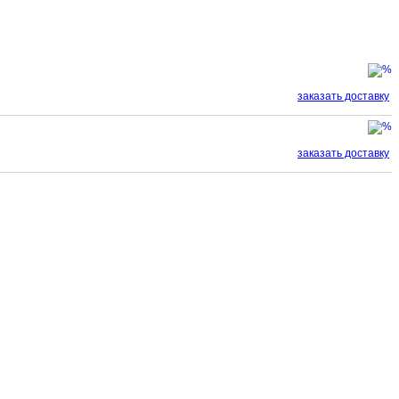
заказать доставку
заказать доставку