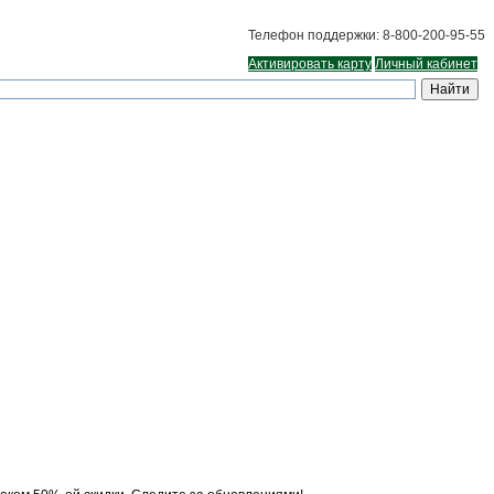
Телефон поддержки: 8-800-200-95-55
Активировать карту
Личный кабинет