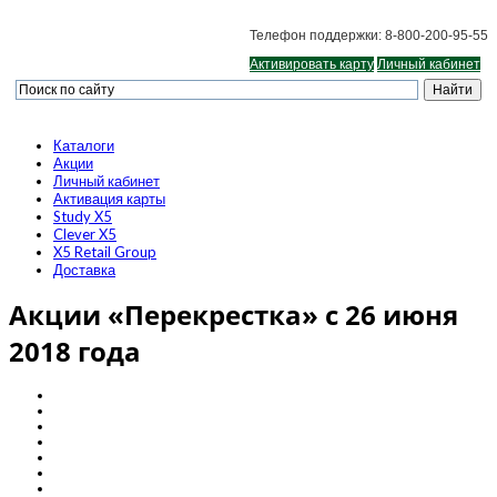
Телефон поддержки: 8-800-200-95-55
Активировать карту
Личный кабинет
Каталоги
Акции
Личный кабинет
Активация карты
Study X5
Clever X5
X5 Retail Group
Доставка
Акции «Перекрестка» с 26 июня
2018 года