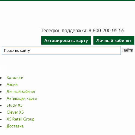
Телефон поддержки: 8-800-200-95-55
Активировать карту
Личный кабинет
Каталоги
Акции
Личный кабинет
Активация карты
Study X5
Clever X5
X5 Retail Group
Доставка