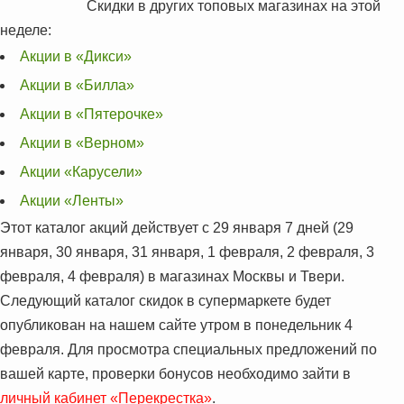
Скидки в других топовых магазинах на этой
неделе:
Акции в «Дикси»
Акции в «Билла»
Акции в «Пятерочке»
Акции в «Верном»
Акции «Карусели»
Акции «Ленты»
Этот каталог акций действует с 29 января 7 дней (29
января, 30 января, 31 января, 1 февраля, 2 февраля, 3
февраля, 4 февраля) в магазинах Москвы и Твери.
Следующий каталог скидок в супермаркете будет
опубликован на нашем сайте утром в понедельник 4
февраля. Для просмотра специальных предложений по
вашей карте, проверки бонусов необходимо зайти в
личный кабинет «Перекрестка»
.