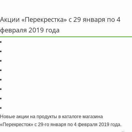
Акции «Перекрестка» с 29 января по 4
февраля 2019 года
Новые акции на продукты в каталоге магазина
«Перекресток» с 29-го января по 4 февраля 2019 года.