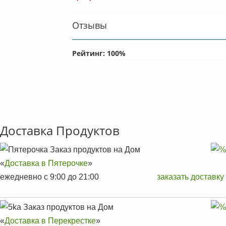
Отзывы
Рейтинг:
100
%
Доставка Продуктов
Заказ продуктов на Дом
«
Доставка в Пятерочке
»
ежедневно с 9:00 до 21:00
заказать доставку
Заказ продуктов на Дом
«
Доставка в Перекрестке
»