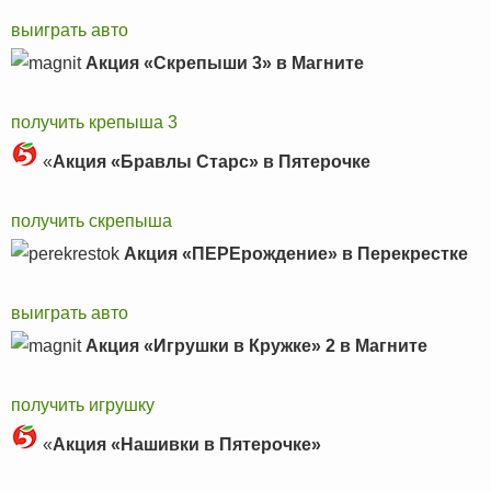
выиграть авто
Акция «Скрепыши 3» в Магните
получить крепыша 3
«
Акция «Бравлы Старс» в Пятерочке
получить скрепыша
Акция «ПЕРЕрождение» в Перекрестке
выиграть авто
Акция «Игрушки в Кружке» 2 в Магните
получить игрушку
«
Акция «Нашивки в Пятерочке»