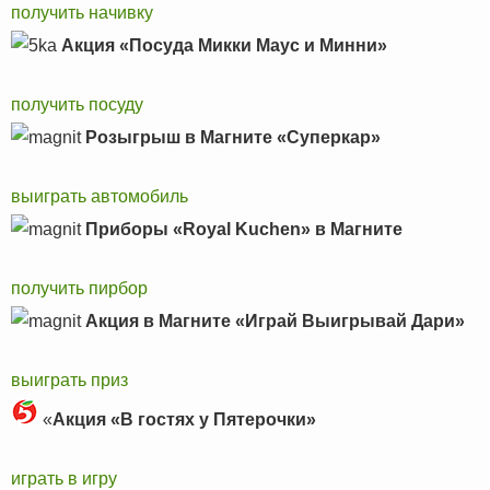
получить начивку
Акция «Посуда Микки Маус и Минни»
получить посуду
Розыгрыш в Магните «Суперкар»
выиграть автомобиль
Приборы «Royal Kuchen» в Магните
получить пирбор
Акция в Магните «Играй Выигрывай Дари»
выиграть приз
«
Акция «В гостях у Пятерочки»
играть в игру