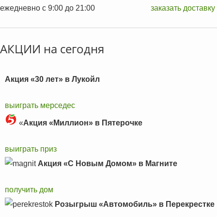
ежедневно с 9:00 до 21:00
заказать доставку
АКЦИИ на сегодня
Акция «30 лет» в Лукойл
выиграть мерседеc
«
Акция «Миллион» в Пятерочке
выиграть приз
Акция «С Новым Домом» в Магните
получить дом
Розыгрыш «Автомобиль» в Перекрестке