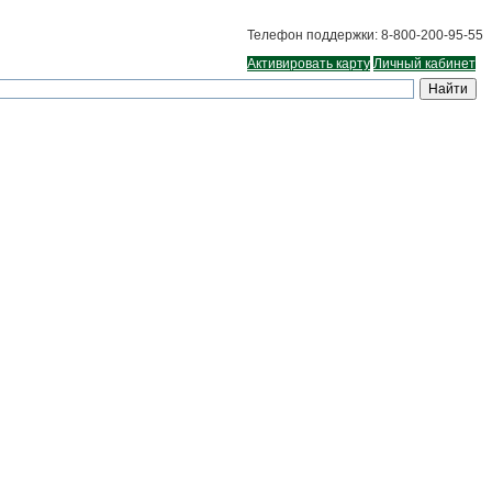
Телефон поддержки: 8-800-200-95-55
Активировать карту
Личный кабинет