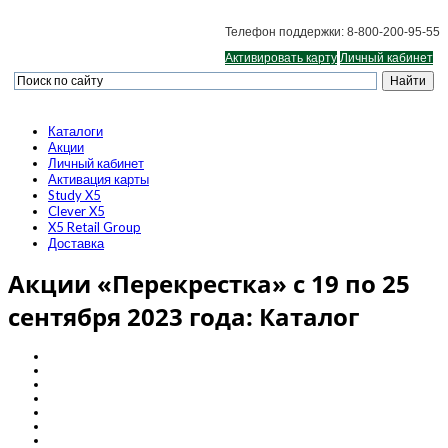
Телефон поддержки: 8-800-200-95-55
Активировать карту
Личный кабинет
Каталоги
Акции
Личный кабинет
Активация карты
Study X5
Clever X5
X5 Retail Group
Доставка
Акции «Перекрестка» с 19 по 25
сентября 2023 года: Каталог