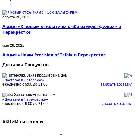
августа 20, 2022
Акция «К новым открытиям с «Союзмультфильм» в
Перекрёстке
мая 29, 2022
Акция «Ножи Precision of Tefal» в Перекрестке
Доставка Продуктов
Заказ продуктов на Дом
«
Доставка в Пятерочке
»
ежедневно с 9:00 до 21:00
заказать доставку
Заказ продуктов на Дом
«
Доставка в Перекрестке
»
ежедневно с 9:00 до 21:00
заказать доставку
АКЦИИ на сегодня