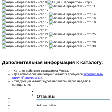
Дополнительная информация к каталогу:
- Каталог действует в магазинха Москвы.
- Для использования скидки с каталога требуется
активировать
карту «Перекрестка»
.
- Следующий каталог будет напечатан через неделю в
понедельник.
Отзывы
Рейтинг:
100
%