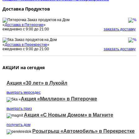
Доставка Продуктов
Заказ продуктов на Дом
«
Доставка в Пятерочке
»
ежедневно с 9:00 до 21:00
заказать доставку
Заказ продуктов на Дом
«
Доставка в Перекрестке
»
ежедневно с 9:00 до 21:00
заказать доставку
АКЦИИ на сегодня
Акция «30 лет» в Лукойл
выиграть мерседеc
Акция «Миллион» в Пятерочке
«
выиграть приз
Акция «С Новым Домом» в Магните
получить дом
Розыгрыш «Автомобиль» в Перекрестке