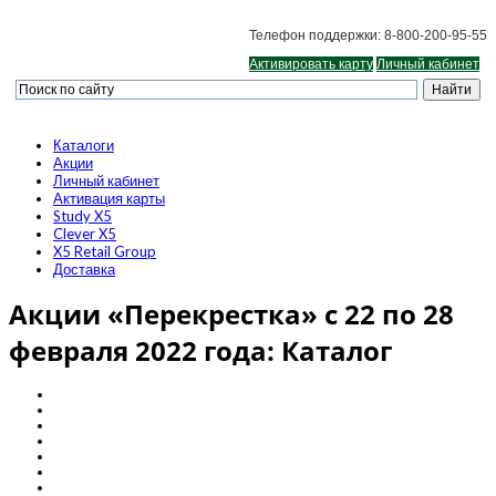
Телефон поддержки: 8-800-200-95-55
Активировать карту
Личный кабинет
Каталоги
Акции
Личный кабинет
Активация карты
Study X5
Clever X5
X5 Retail Group
Доставка
Акции «Перекрестка» с 22 по 28
февраля 2022 года: Каталог