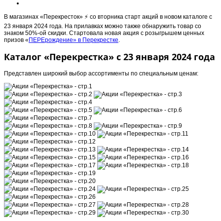
В магазинах «Перекресток» ⚡️ со вторника старт акций в новом каталоге с
23 января 2024 года. На прилавках можно также обнаружить товар со
знаком 50%-ой скидки. Стартовала новая акция с розыгрышем ценных
призов «
ПЕРЕрождение» в Перекрестке
.
Каталог «Перекрестка» с 23 января 2024 года
Представлен широкий выбор ассортименты по специальным ценам: