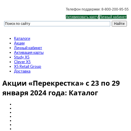
Телефон поддержки: 8-800-200-95-55
Активировать карту
Личный кабинет
Каталоги
Акции
Личный кабинет
Активация карты
Study X5
Clever X5
X5 Retail Group
Доставка
Акции «Перекрестка» с 23 по 29
января 2024 года: Каталог