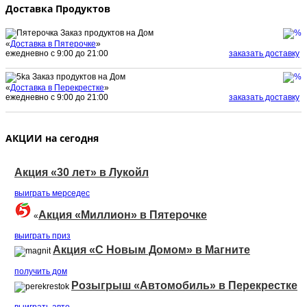
Доставка Продуктов
Заказ продуктов на Дом
«
Доставка в Пятерочке
»
ежедневно с 9:00 до 21:00
заказать доставку
Заказ продуктов на Дом
«
Доставка в Перекрестке
»
ежедневно с 9:00 до 21:00
заказать доставку
АКЦИИ на сегодня
Акция «30 лет» в Лукойл
выиграть мерседеc
Акция «Миллион» в Пятерочке
«
выиграть приз
Акция «С Новым Домом» в Магните
получить дом
Розыгрыш «Автомобиль» в Перекрестке