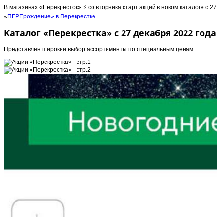
В магазинах «Перекресток» ⚡️ со вторника старт акций в новом каталоге с 
«
ПЕРЕрождение» в Перекрестке
.
Каталог «Перекрестка» с 27 декабря 2022 года
Представлен широкий выбор ассортименты по специальным ценам: