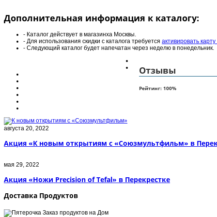
Дополнительная информация к каталогу:
- Каталог действует в магазинха Москвы.
- Для использования скидки с каталога требуется
активировать карту
- Следующий каталог будет напечатан через неделю в понедельник.
Отзывы
Рейтинг:
100
%
августа 20, 2022
Акция «К новым открытиям с «Союзмультфильм» в Перек
мая 29, 2022
Акция «Ножи Precision of Tefal» в Перекрестке
Доставка Продуктов
Заказ продуктов на Дом