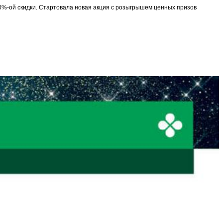
 50%-ой скидки. Стартовала новая акция с розыгрышем ценных призов