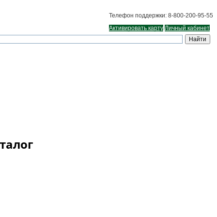
Телефон поддержки: 8-800-200-95-55
Активировать карту
Личный кабинет
аталог