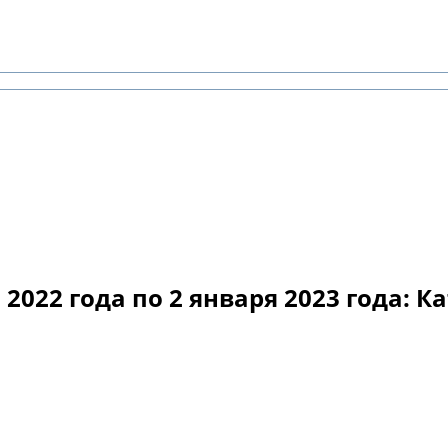
2022 года по 2 января 2023 года: К