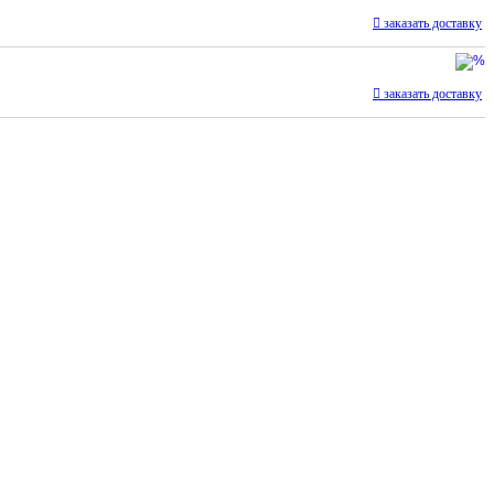
заказать доставку
заказать доставку