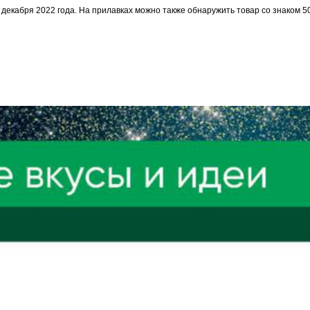
27 декабря 2022 года. На прилавках можно также обнаружить товар со знаком