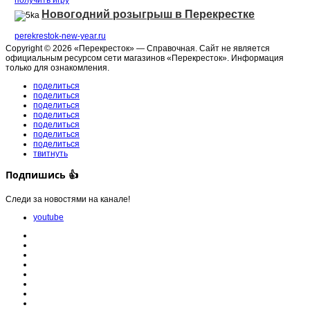
получить игру
Новогодний розыгрыш в Перекрестке
perekrestok-new-year.ru
Copyright © 2026 «Перекресток» — Справочная. Сайт не является
официальным ресурсом сети магазинов «Перекресток». Информация
только для ознакомления.
поделиться
поделиться
поделиться
поделиться
поделиться
поделиться
поделиться
твитнуть
Подпишись 👍
Следи за новостями на канале!
youtube