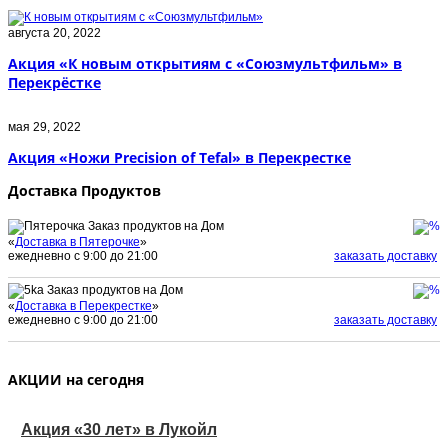
августа 20, 2022
Акция «К новым открытиям с «Союзмультфильм» в
Перекрёстке
мая 29, 2022
Акция «Ножи Precision of Tefal» в Перекрестке
Доставка Продуктов
Заказ продуктов на Дом
«
Доставка в Пятерочке
»
ежедневно с 9:00 до 21:00
заказать доставку
Заказ продуктов на Дом
«
Доставка в Перекрестке
»
ежедневно с 9:00 до 21:00
заказать доставку
АКЦИИ на сегодня
Акция «30 лет» в Лукойл