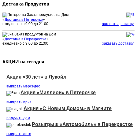
Доставка Продуктов
Заказ продуктов на Дом
«
Доставка в Пятерочке
»
ежедневно с 9:00 до 21:00
заказать доставку
Заказ продуктов на Дом
«
Доставка в Перекрестке
»
ежедневно с 9:00 до 21:00
заказать доставку
АКЦИИ на сегодня
Акция «30 лет» в Лукойл
выиграть мерседеc
Акция «Миллион» в Пятерочке
«
выиграть приз
Акция «С Новым Домом» в Магните
получить дом
Розыгрыш «Автомобиль» в Перекрестке
выиграть авто