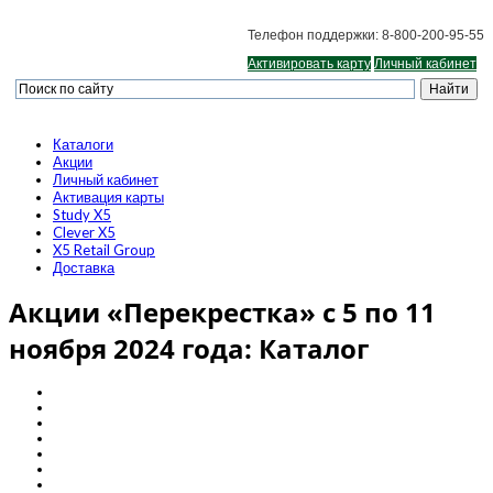
Телефон поддержки: 8-800-200-95-55
Активировать карту
Личный кабинет
Каталоги
Акции
Личный кабинет
Активация карты
Study X5
Clever X5
X5 Retail Group
Доставка
Акции «Перекрестка» с 5 по 11
ноября 2024 года: Каталог