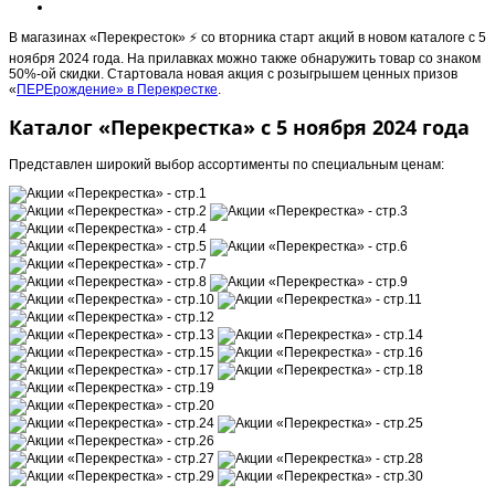
В магазинах «Перекресток» ⚡️ со вторника старт акций в новом каталоге с 5
ноября 2024 года. На прилавках можно также обнаружить товар со знаком
50%-ой скидки. Стартовала новая акция с розыгрышем ценных призов
«
ПЕРЕрождение» в Перекрестке
.
Каталог «Перекрестка» с 5 ноября 2024 года
Представлен широкий выбор ассортименты по специальным ценам: