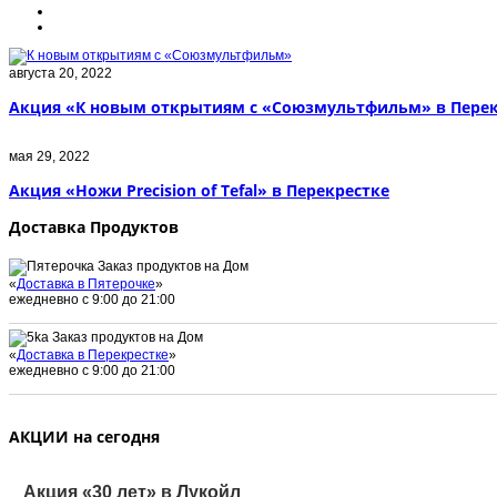
августа 20, 2022
Акция «К новым открытиям с «Союзмультфильм» в Перек
мая 29, 2022
Акция «Ножи Precision of Tefal» в Перекрестке
Доставка Продуктов
Заказ продуктов на Дом
«
Доставка в Пятерочке
»
ежедневно с 9:00 до 21:00
Заказ продуктов на Дом
«
Доставка в Перекрестке
»
ежедневно с 9:00 до 21:00
АКЦИИ на сегодня
Акция «30 лет» в Лукойл