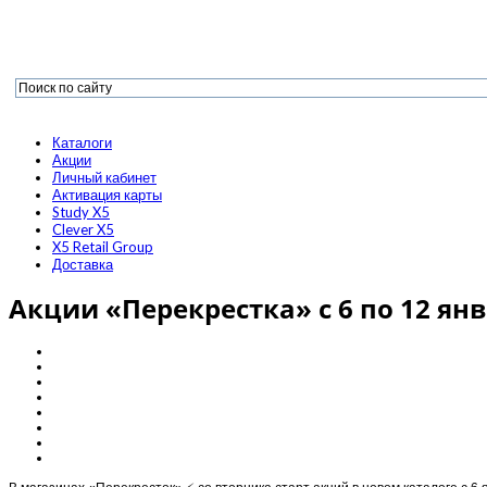
Каталоги
Акции
Личный кабинет
Активация карты
Study X5
Clever X5
X5 Retail Group
Доставка
Акции «Перекрестка» с 6 по 12 янв