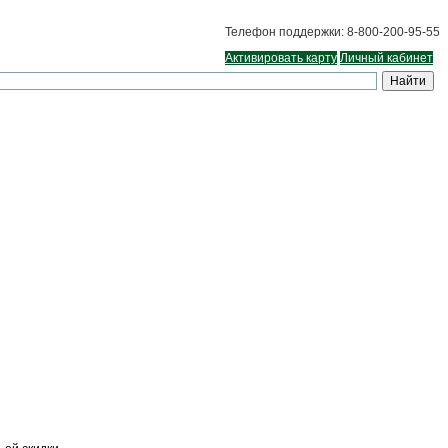
Телефон поддержки: 8-800-200-95-55
Активировать карту
Личный кабинет