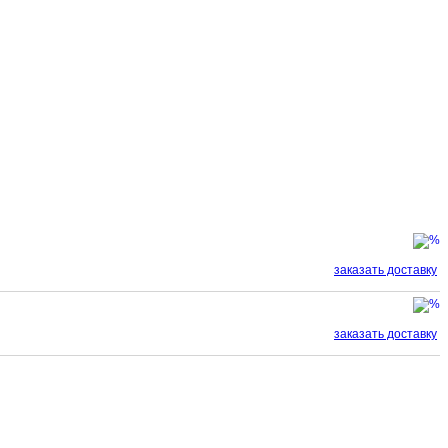
заказать доставку
заказать доставку