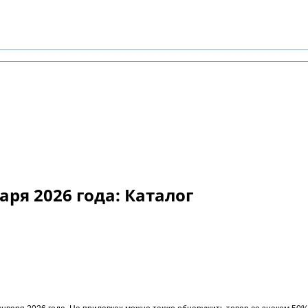
аря 2026 года: Каталог