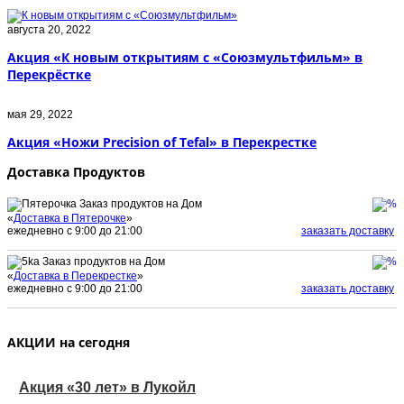
августа 20, 2022
Акция «К новым открытиям с «Союзмультфильм» в
Перекрёстке
мая 29, 2022
Акция «Ножи Precision of Tefal» в Перекрестке
Доставка Продуктов
Заказ продуктов на Дом
«
Доставка в Пятерочке
»
ежедневно с 9:00 до 21:00
заказать доставку
Заказ продуктов на Дом
«
Доставка в Перекрестке
»
ежедневно с 9:00 до 21:00
заказать доставку
АКЦИИ на сегодня
Акция «30 лет» в Лукойл