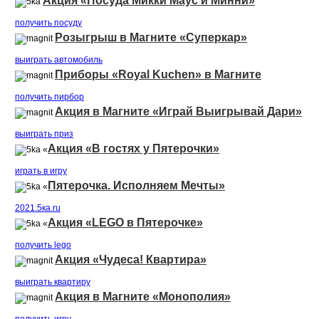
Акция «Посуда Микки Маус и Минни»
получить посуду
Розыгрыш в Магните «Суперкар»
выиграть автомобиль
Приборы «Royal Kuchen» в Магните
получить пирбор
Акция в Магните «Играй Выигрывай Дари»
выиграть приз
Акция «В гостях у Пятерочки»
«
играть в игру
Пятерочка. Исполняем Мечты»
«
2021.5ка.ru
Акция «LEGO в Пятерочке»
«
получить lego
Акция «Чудеса! Квартира»
выиграть квартиру
Акция в Магните «Монополия»