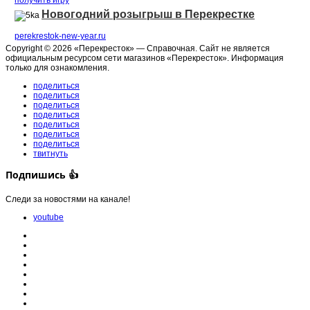
получить игру
Новогодний розыгрыш в Перекрестке
perekrestok-new-year.ru
Copyright © 2026 «Перекресток» — Справочная. Сайт не является
официальным ресурсом сети магазинов «Перекресток». Информация
только для ознакомления.
поделиться
поделиться
поделиться
поделиться
поделиться
поделиться
поделиться
твитнуть
Подпишись 👍
Следи за новостями на канале!
youtube