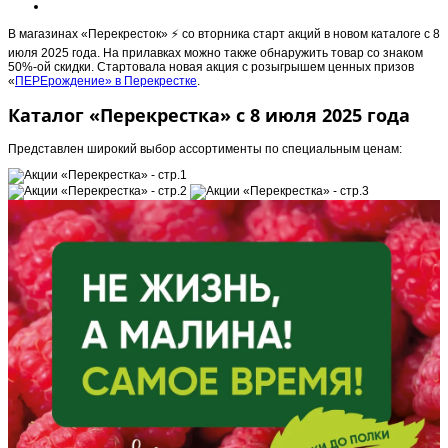
В магазинах «Перекресток» ⚡️ со вторника старт акций в новом каталоге с 8
июля 2025 года. На прилавках можно также обнаружить товар со знаком
50%-ой скидки. Стартовала новая акция с розыгрышем ценных призов
«
ПЕРЕрождение» в Перекрестке
.
Каталог «Перекрестка» с 8 июля 2025 года
Представлен широкий выбор ассортименты по специальным ценам: