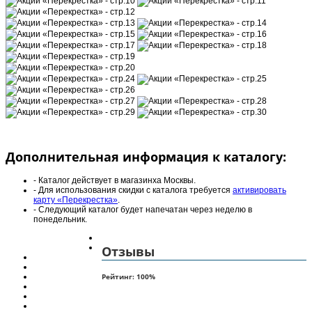
Дополнительная информация к каталогу:
- Каталог действует в магазинха Москвы.
- Для использования скидки с каталога требуется
активировать
карту «Перекрестка»
.
- Следующий каталог будет напечатан через неделю в
понедельник.
Отзывы
Рейтинг:
100
%