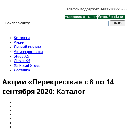
Телефон поддержки: 8-800-200-95-55
Активировать карту
Личный кабинет
Каталоги
Акции
Личный кабинет
Активация карты
Study X5
Clever X5
X5 Retail Group
Доставка
Акции «Перекрестка» с 8 по 14
сентября 2020: Каталог