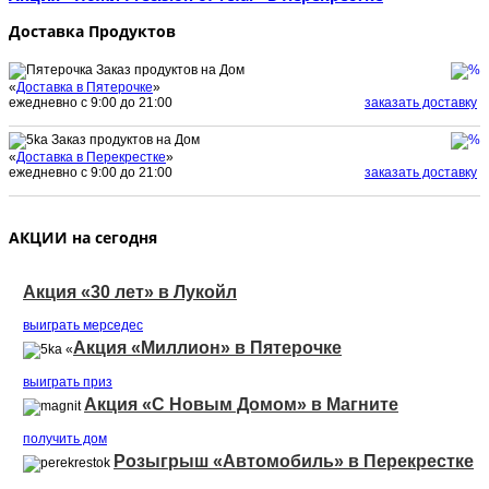
Доставка Продуктов
Заказ продуктов на Дом
«
Доставка в Пятерочке
»
ежедневно с 9:00 до 21:00
заказать доставку
Заказ продуктов на Дом
«
Доставка в Перекрестке
»
ежедневно с 9:00 до 21:00
заказать доставку
АКЦИИ на сегодня
Акция «30 лет» в Лукойл
выиграть мерседеc
Акция «Миллион» в Пятерочке
«
выиграть приз
Акция «С Новым Домом» в Магните
получить дом
Розыгрыш «Автомобиль» в Перекрестке